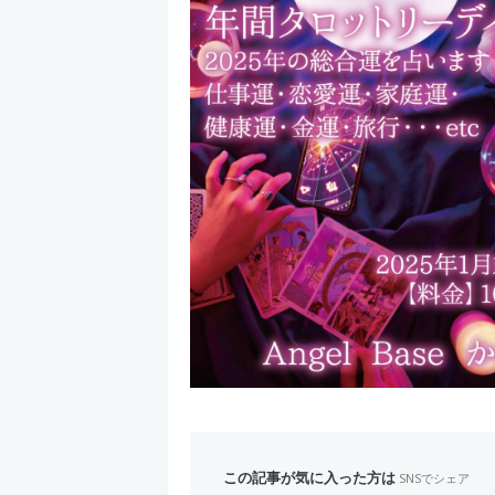
この記事が気に入った方は
SNSでシェア