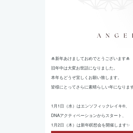
🎍新年あけましておめでとうございます🎍
旧年中は大変お世話になりました。
本年もどうぞ宜しくお願い致します。
皆様にとってさらに素晴らしい年になりま
1月1日（水）はエンソフィックレイキ®、
DNAアクティベーションからスタート、
1月2日（木）は新年瞑想会を開催します✨️