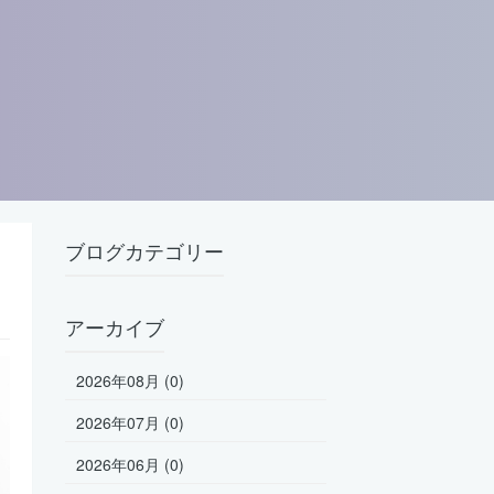
ブログカテゴリー
アーカイブ
2026年08月 (0)
2026年07月 (0)
2026年06月 (0)