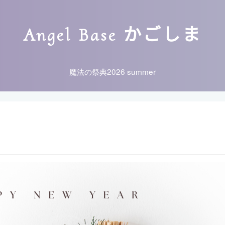
Angel Base かごしま
魔法の祭典2026 summer