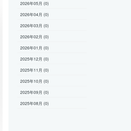
2026年05月 (0)
2026年04月 (0)
2026年03月 (0)
2026年02月 (0)
2026年01月 (0)
2025年12月 (0)
2025年11月 (0)
2025年10月 (0)
2025年09月 (0)
2025年08月 (0)