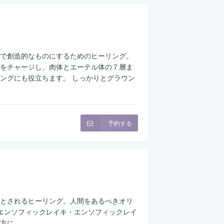
で創造的なものにするためのヒーリング。
をチャージし、肉体とエーテル体の７層ま
ングにも役立ちます。 しっかりとグラウン
予約する
とされるヒーリング。人間をあるべきオリ
エンソフィックレイキ・エンソフィックレイ
方に。