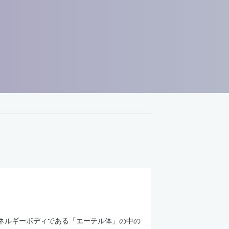
エネルギーボディである「エーテル体」の中の