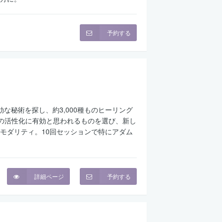
予約する
な秘術を探し、約3,000種ものヒーリング
Aの活性化に有効と思われるものを選び、新し
モダリティ。10回セッションで特にアダム
詳細ページ
予約する