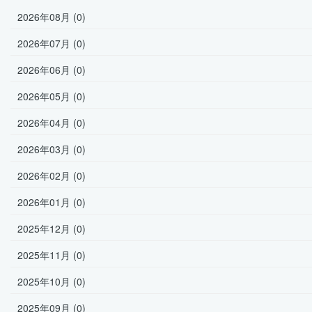
2026年08月 (0)
2026年07月 (0)
2026年06月 (0)
2026年05月 (0)
2026年04月 (0)
2026年03月 (0)
2026年02月 (0)
2026年01月 (0)
2025年12月 (0)
2025年11月 (0)
2025年10月 (0)
2025年09月 (0)