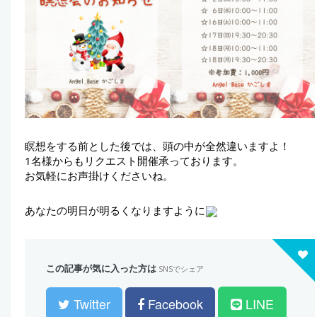
瞑想をする前とした後では、頭の中が全然違いますよ！
1名様からもリクエスト開催承っております。
お気軽にお声掛けくださいね。
あなたの明日が明るくなりますように
この記事が気に入った方は
SNSでシェア
Twitter
Facebook
LINE