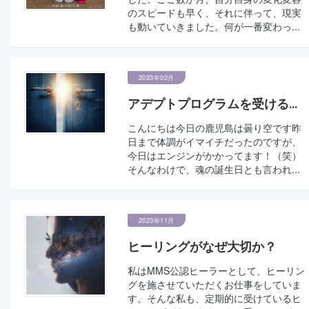
のスピードも早く、それに伴って、現実
も動いていきました。何が一番変わっ...
2023年02月
アデプトプログラムを受ける...
こんにちは今日の鹿児島は曇り空です昨
日まで体調がイマイチだったのですが、
今日はエンジンがかかってます！（笑）
そんなわけで、魂の誕生日とも言われ...
2023年11月
ヒーリングがなぜ大切か？
私はMMS公認ヒーラーとして、ヒーリン
グを施させていただくお仕事をしていま
す。そんな私も、定期的に受けているヒ