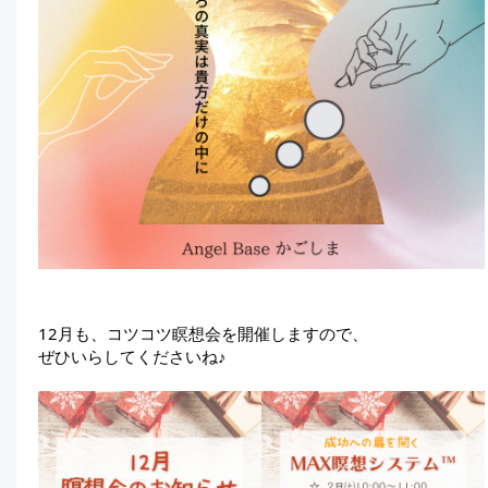
12月も、コツコツ瞑想会を開催しますので、
ぜひいらしてくださいね♪