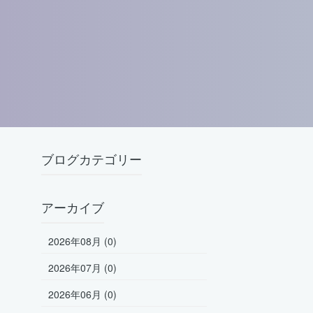
ブログカテゴリー
アーカイブ
2026年08月 (0)
2026年07月 (0)
2026年06月 (0)