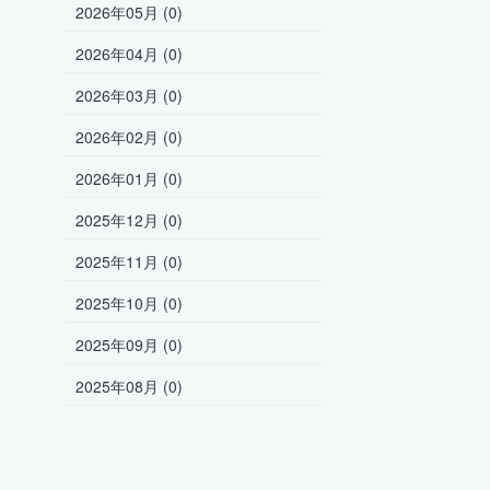
2026年05月 (0)
2026年04月 (0)
2026年03月 (0)
2026年02月 (0)
2026年01月 (0)
2025年12月 (0)
2025年11月 (0)
2025年10月 (0)
2025年09月 (0)
2025年08月 (0)