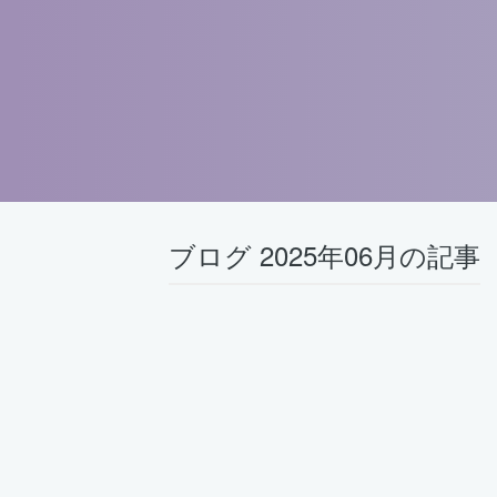
ブログ 2025年06月の記事