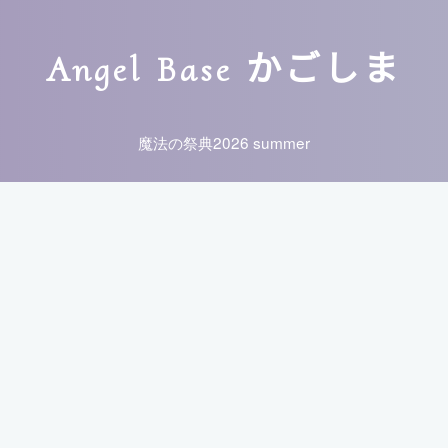
Angel Base かごしま
魔法の祭典2026 summer