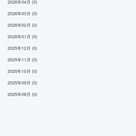
2026年04月 (0)
2026年03月 (0)
2026年02月 (0)
2026年01月 (0)
2025年12月 (0)
2025年11月 (0)
2025年10月 (0)
2025年09月 (0)
2025年08月 (0)