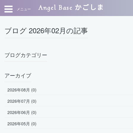
Angel Base かごしま
メニュー
ブログ 2026年02月の記事
ブログカテゴリー
アーカイブ
2026年08月 (0)
2026年07月 (0)
2026年06月 (0)
2026年05月 (0)