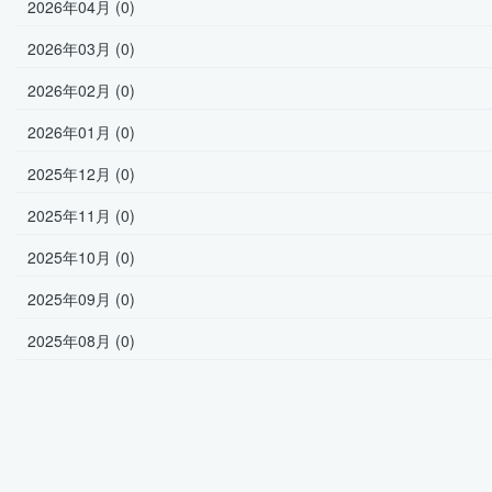
2026年04月 (0)
2026年03月 (0)
2026年02月 (0)
2026年01月 (0)
2025年12月 (0)
2025年11月 (0)
2025年10月 (0)
2025年09月 (0)
2025年08月 (0)