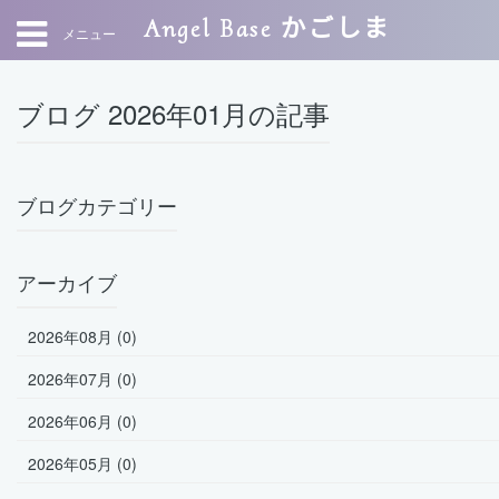
Angel Base かごしま
メニュー
ブログ 2026年01月の記事
ブログカテゴリー
アーカイブ
2026年08月 (0)
2026年07月 (0)
2026年06月 (0)
2026年05月 (0)