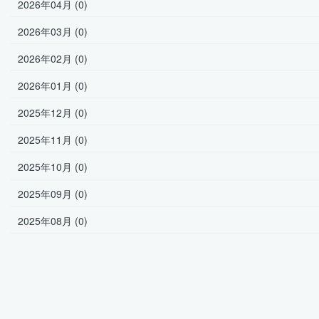
2026年04月 (0)
2026年03月 (0)
2026年02月 (0)
2026年01月 (0)
2025年12月 (0)
2025年11月 (0)
2025年10月 (0)
2025年09月 (0)
2025年08月 (0)