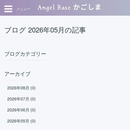
Angel Base かごしま
メニュー
ブログ 2026年05月の記事
ブログカテゴリー
アーカイブ
2026年08月 (0)
2026年07月 (0)
2026年06月 (0)
2026年05月 (0)