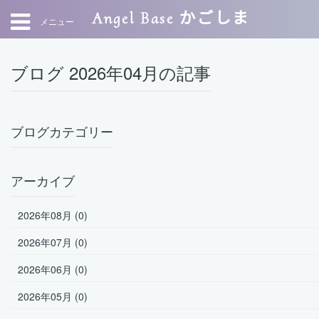
Angel Base かごしま
メニュー
ブログ 2026年04月の記事
ブログカテゴリー
アーカイブ
2026年08月 (0)
2026年07月 (0)
2026年06月 (0)
2026年05月 (0)