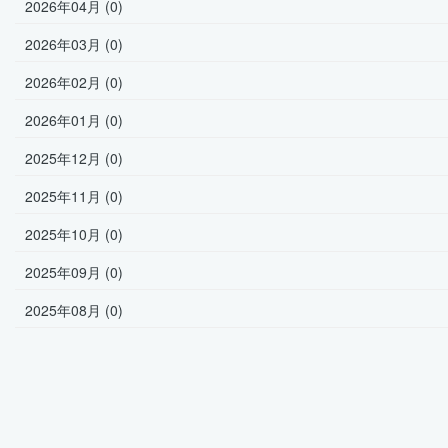
2026年04月 (0)
2026年03月 (0)
2026年02月 (0)
2026年01月 (0)
2025年12月 (0)
2025年11月 (0)
2025年10月 (0)
2025年09月 (0)
2025年08月 (0)